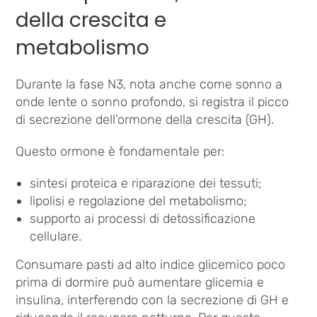
della crescita e
metabolismo
Durante la fase N3, nota anche come sonno a
onde lente o sonno profondo, si registra il picco
di secrezione dell’ormone della crescita (GH).
Questo ormone è fondamentale per:
sintesi proteica e riparazione dei tessuti;
lipolisi e regolazione del metabolismo;
supporto ai processi di detossificazione
cellulare.
Consumare pasti ad alto indice glicemico poco
prima di dormire può aumentare glicemia e
insulina, interferendo con la secrezione di GH e