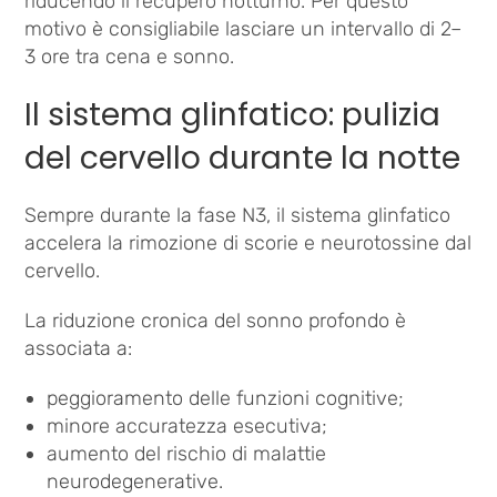
riducendo il recupero notturno. Per questo
motivo è consigliabile lasciare un intervallo di 2–
3 ore tra cena e sonno.
Il sistema glinfatico: pulizia
del cervello durante la notte
Sempre durante la fase N3, il sistema glinfatico
accelera la rimozione di scorie e neurotossine dal
cervello.
La riduzione cronica del sonno profondo è
associata a:
peggioramento delle funzioni cognitive;
minore accuratezza esecutiva;
aumento del rischio di malattie
neurodegenerative.