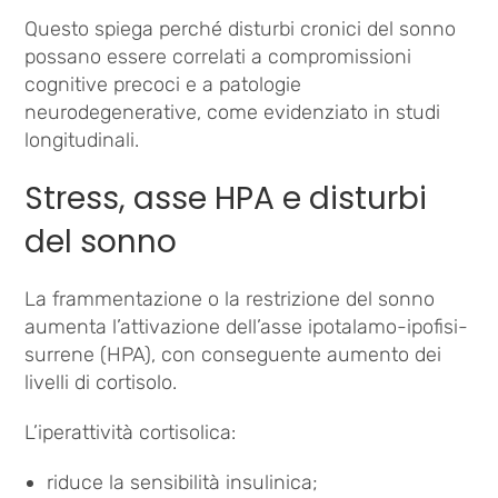
Questo spiega perché disturbi cronici del sonno
possano essere correlati a compromissioni
cognitive precoci e a patologie
neurodegenerative, come evidenziato in studi
longitudinali.
Stress, asse HPA e disturbi
del sonno
La frammentazione o la restrizione del sonno
aumenta l’attivazione dell’asse ipotalamo-ipofisi-
surrene (HPA), con conseguente aumento dei
livelli di cortisolo.
L’iperattività cortisolica:
riduce la sensibilità insulinica;