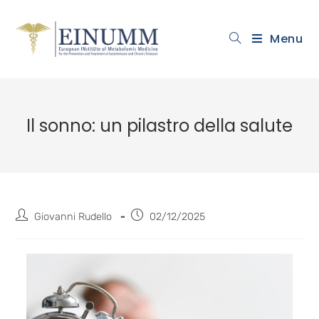
Menu
Il sonno: un pilastro della salute
Giovanni Rudello
02/12/2025