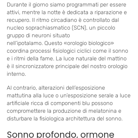
Durante il giorno siamo programmati per essere
attivi, mentre la notte è dedicata a riparazione e
recupero. Il ritmo circadiano è controllato dal
nucleo soprachiasmatico (SCN), un piccolo
gruppo di neuroni situato
nell’ipotalamo. Questo «orologio biologico»
coordina processi fisiologici ciclici come il sonno
e i ritmi della fame. La luce naturale del mattino
è il sincronizzatore principale del nostro orologio
interno.
Al contrario, alterazioni dell’esposizione
mattutina alla luce o un’esposizione serale a luce
artificiale ricca di componenti blu possono
compromettere la produzione di melatonina e
disturbare la fisiologica architettura del sonno.
Sonno profondo, ormone