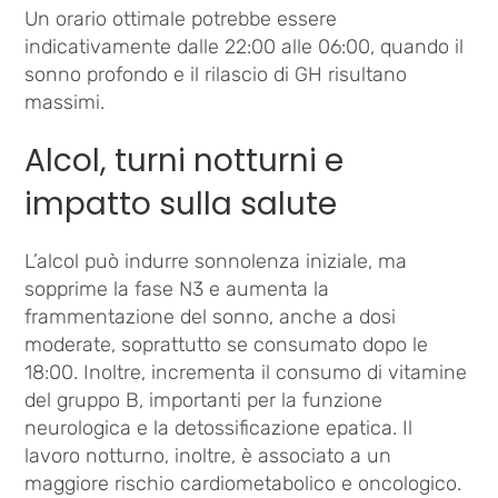
Un orario ottimale potrebbe essere
indicativamente dalle 22:00 alle 06:00, quando il
sonno profondo e il rilascio di GH risultano
massimi.
Alcol, turni notturni e
impatto sulla salute
L’alcol può indurre sonnolenza iniziale, ma
sopprime la fase N3 e aumenta la
frammentazione del sonno, anche a dosi
moderate, soprattutto se consumato dopo le
18:00. Inoltre, incrementa il consumo di vitamine
del gruppo B, importanti per la funzione
neurologica e la detossificazione epatica. Il
lavoro notturno, inoltre, è associato a un
maggiore rischio cardiometabolico e oncologico.