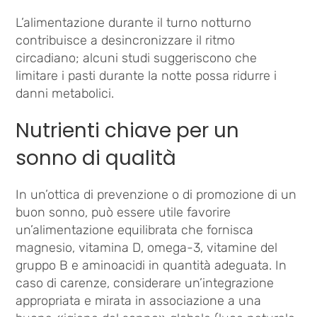
L’alimentazione durante il turno notturno
contribuisce a desincronizzare il ritmo
circadiano; alcuni studi suggeriscono che
limitare i pasti durante la notte possa ridurre i
danni metabolici.
Nutrienti chiave per un
sonno di qualità
In un’ottica di prevenzione o di promozione di un
buon sonno, può essere utile favorire
un’alimentazione equilibrata che fornisca
magnesio, vitamina D, omega-3, vitamine del
gruppo B e aminoacidi in quantità adeguata. In
caso di carenze, considerare un’integrazione
appropriata e mirata in associazione a una