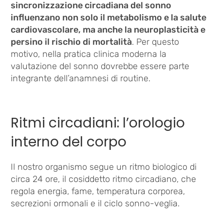
sincronizzazione circadiana del sonno
influenzano non solo il metabolismo e la salute
cardiovascolare, ma anche la neuroplasticità e
persino il rischio di mortalità
. Per questo
motivo, nella pratica clinica moderna la
valutazione del sonno dovrebbe essere parte
integrante dell’anamnesi di routine.
Ritmi circadiani: l’orologio
interno del corpo
Il nostro organismo segue un ritmo biologico di
circa 24 ore, il cosiddetto ritmo circadiano, che
regola energia, fame, temperatura corporea,
secrezioni ormonali e il ciclo sonno-veglia.