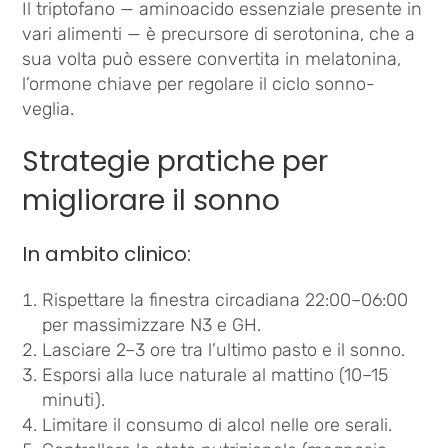
Il triptofano — aminoacido essenziale presente in
vari alimenti — è precursore di serotonina, che a
sua volta può essere convertita in melatonina,
l’ormone chiave per regolare il ciclo sonno-
veglia.
Strategie pratiche per
migliorare il sonno
In ambito clinico:
Rispettare la finestra circadiana 22:00–06:00
per massimizzare N3 e GH.
Lasciare 2–3 ore tra l’ultimo pasto e il sonno.
Esporsi alla luce naturale al mattino (10–15
minuti).
Limitare il consumo di alcol nelle ore serali.