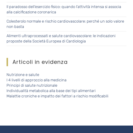
Il paradosso dell’esercizio fisico: quando l’attività intensa si associa
alla calcificazione coronarica
Colesterolo normale e rischio cardiovascolare: perché un solo valore
non basta
Alimenti ultraprocessati e salute cardiovascolare: le indicazioni
proposte della Società Europea di Cardiologia
Articoli in evidenza
Nutrizione e salute
I 4 livelli di approccio alla medicina
Principi di salute nutrizionale
Individualità metabolica alla base dei tipi alimentari
Malattie croniche e impatto dei fattori a rischio modificabili