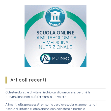
Articoli recenti
Colesterolo, stile di vita e rischio cardiovascolare: perché la
prevenzione non può fermarsi a un valore
Alimenti ultraprocessati e rischio cardiovascolare: aumentano il
rischio di infarto e ictus anche con colesterolo normale