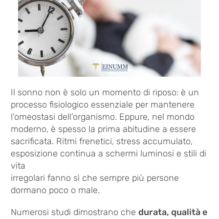
Il sonno non è solo un momento di riposo: è un
processo fisiologico essenziale per mantenere
l’omeostasi dell’organismo. Eppure, nel mondo
moderno, è spesso la prima abitudine a essere
sacrificata. Ritmi frenetici, stress accumulato,
esposizione continua a schermi luminosi e stili di
vita
irregolari fanno sì che sempre più persone
dormano poco o male.
Numerosi studi dimostrano che
durata, qualità e