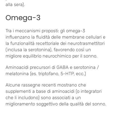
alla sera).
Omega-3
Tra i meccanismi proposti: gli omega-3
influenzano la fluidità delle membrane cellulari e
la funzionalità recettoriale dei neurotrasmettitori
(inclusa la serotonina), favorendo così un
migliore equilibrio neurochimico per il sonno.
Aminoacidi precursori di GABA e serotonina /
melatonina (es. triptofano, 5-HTP, ecc.)
Alcune rassegne recenti mostrano che
supplementi a base di aminoacidi (o integratori
che li includono) sono associati a un
miglioramento soggettivo della qualità del sonno.