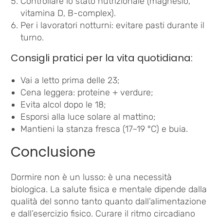
Controllare lo stato nutrizionale (magnesio,
vitamina D, B-complex).
Per i lavoratori notturni: evitare pasti durante il
turno.
Consigli pratici per la vita quotidiana:
Vai a letto prima delle 23;
Cena leggera: proteine + verdure;
Evita alcol dopo le 18;
Esporsi alla luce solare al mattino;
Mantieni la stanza fresca (17–19 °C) e buia.
Conclusione
Dormire non è un lusso: è una necessità
biologica. La salute fisica e mentale dipende dalla
qualità del sonno tanto quanto dall’alimentazione
e dall’esercizio fisico. Curare il ritmo circadiano