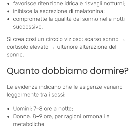
favorisce ritenzione idrica e risvegli notturni;
inibisce la secrezione di melatonina;
compromette la qualità del sonno nelle notti
successive.
Si crea così un circolo vizioso: scarso sonno →
cortisolo elevato → ulteriore alterazione del
sonno.
Quanto dobbiamo dormire?
Le evidenze indicano che le esigenze variano
leggermente tra i sessi:
Uomini: 7–8 ore a notte;
Donne: 8–9 ore, per ragioni ormonali e
metaboliche.