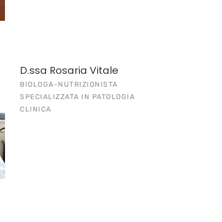
D.ssa Rosaria Vitale
BIOLOGA-NUTRIZIONISTA
SPECIALIZZATA IN PATOLOGIA
CLINICA