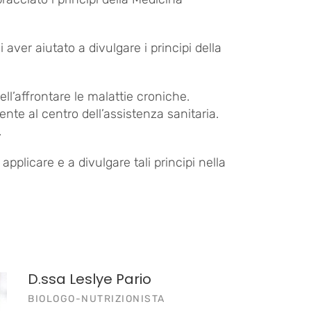
 aver aiutato a divulgare i principi della
ll’affrontare le malattie croniche.
ente al centro dell’assistenza sanitaria.
.
pplicare e a divulgare tali principi nella
D.ssa Leslye Pario
BIOLOGO-NUTRIZIONISTA