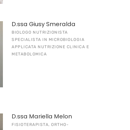
D.ssa Giusy Smeralda
BIOLOGO NUTRIZIONISTA
SPECIALISTA IN MICROBIOLOGIA
APPLICATA NUTRIZIONE CLINICA E
METABOLOMICA
D.ssa Mariella Melon
FISIOTERAPISTA, ORTHO-