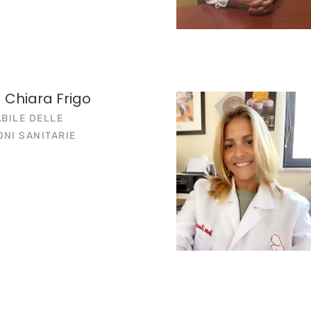
 Chiara Frigo
BILE DELLE
ONI SANITARIE