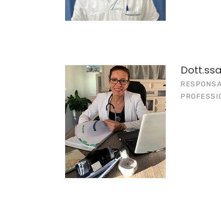
Dott.ssa
RESPONSA
PROFESSI