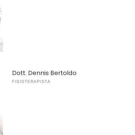
Dott. Dennis Bertoldo
FISIOTERAPISTA