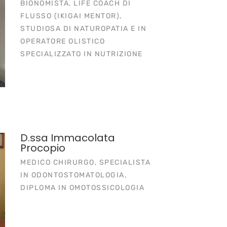
BIONOMISTA, LIFE COACH DI
FLUSSO (IKIGAI MENTOR),
STUDIOSA DI NATUROPATIA E IN
OPERATORE OLISTICO
SPECIALIZZATO IN NUTRIZIONE
D.ssa Immacolata
Procopio
MEDICO CHIRURGO, SPECIALISTA
IN ODONTOSTOMATOLOGIA,
DIPLOMA IN OMOTOSSICOLOGIA