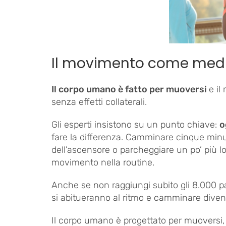
Il movimento come medi
Il corpo umano è fatto per muoversi
e il
senza effetti collaterali.
Gli esperti insistono su un punto chiave:
o
fare la differenza. Camminare cinque minut
dell’ascensore o parcheggiare un po’ più lo
movimento nella routine.
Anche se non raggiungi subito gli 8.000 p
si abitueranno al ritmo e camminare diven
Il corpo umano è progettato per muoversi,