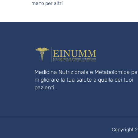
meno per altri
Medicina Nutrizionale e Metabolomica pe
migliorare la tua salute e quella dei tuoi
pazienti.
Copyright 2