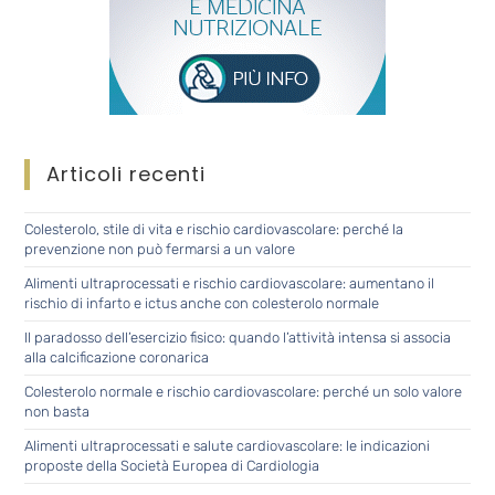
Articoli recenti
Colesterolo, stile di vita e rischio cardiovascolare: perché la
prevenzione non può fermarsi a un valore
Alimenti ultraprocessati e rischio cardiovascolare: aumentano il
rischio di infarto e ictus anche con colesterolo normale
Il paradosso dell’esercizio fisico: quando l’attività intensa si associa
alla calcificazione coronarica
Colesterolo normale e rischio cardiovascolare: perché un solo valore
non basta
Alimenti ultraprocessati e salute cardiovascolare: le indicazioni
proposte della Società Europea di Cardiologia