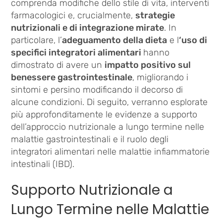
comprenda modifiche dello stile di vita, interventi
farmacologici e, crucialmente,
strategie
nutrizionali e di integrazione mirate
. In
particolare, l’
adeguamento della dieta
e l
‘uso di
specifici integratori alimentari
hanno
dimostrato di avere un
impatto positivo sul
benessere gastrointestinale
, migliorando i
sintomi e persino modificando il decorso di
alcune condizioni. Di seguito, verranno esplorate
più approfonditamente le evidenze a supporto
dell’approccio nutrizionale a lungo termine nelle
malattie gastrointestinali e il ruolo degli
integratori alimentari nelle malattie infiammatorie
intestinali (IBD).
Supporto Nutrizionale a
Lungo Termine nelle Malattie