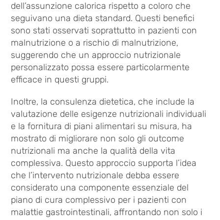
dell’assunzione calorica rispetto a coloro che
seguivano una dieta standard. Questi benefici
sono stati osservati soprattutto in pazienti con
malnutrizione o a rischio di malnutrizione,
suggerendo che un approccio nutrizionale
personalizzato possa essere particolarmente
efficace in questi gruppi.
Inoltre, la consulenza dietetica, che include la
valutazione delle esigenze nutrizionali individuali
e la fornitura di piani alimentari su misura, ha
mostrato di migliorare non solo gli outcome
nutrizionali ma anche la qualità della vita
complessiva. Questo approccio supporta l’idea
che l’intervento nutrizionale debba essere
considerato una componente essenziale del
piano di cura complessivo per i pazienti con
malattie gastrointestinali, affrontando non solo i