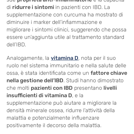
di
ridurre i sintomi
in pazienti con IBD. La
supplementazione con curcuma ha mostrato di
diminuire i marker dell’infiammazione e
migliorare i sintomi clinici, suggerendo che possa
essere un’aggiunta utile al trattamento standard
dell’IBD.
Analogamente, la
vitamina D
, nota per il suo
ruolo nel sistema immunitario e nella salute delle
ossa, è stata identificata come un
fattore chiave
nella gestione dell’IBD
. Studi hanno dimostrato
che molti
pazienti con IBD
presentano
livelli
insufficienti di vitamina D
, e la
supplementazione può aiutare a migliorare la
densità minerale ossea, ridurre l’attività della
malattia e potenzialmente influenzare
positivamente il decorso della malattia.