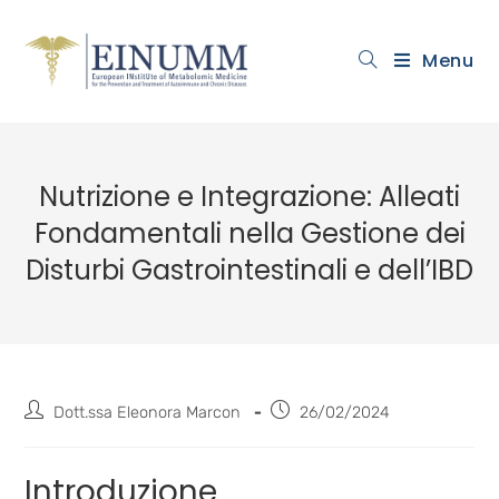
Menu
Nutrizione e Integrazione: Alleati
Fondamentali nella Gestione dei
Disturbi Gastrointestinali e dell’IBD
Dott.ssa Eleonora Marcon
26/02/2024
Introduzione