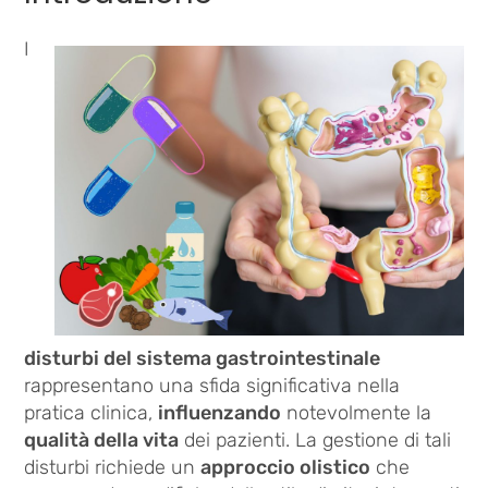
I
disturbi del sistema gastrointestinale
rappresentano una sfida significativa nella
pratica clinica,
influenzando
notevolmente la
qualità della vita
dei pazienti. La gestione di tali
disturbi richiede un
approccio olistico
che