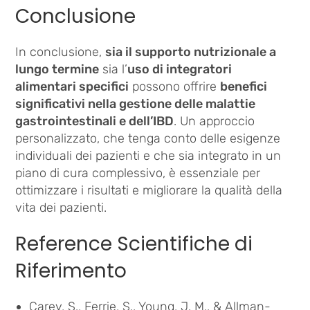
Conclusione
In conclusione,
sia il supporto nutrizionale a
lungo termine
sia l’
uso di integratori
alimentari specifici
possono offrire
benefici
significativi nella gestione delle malattie
gastrointestinali e dell’IBD
. Un approccio
personalizzato, che tenga conto delle esigenze
individuali dei pazienti e che sia integrato in un
piano di cura complessivo, è essenziale per
ottimizzare i risultati e migliorare la qualità della
vita dei pazienti.
Reference Scientifiche di
Riferimento
Carey, S., Ferrie, S., Young, J. M., & Allman-