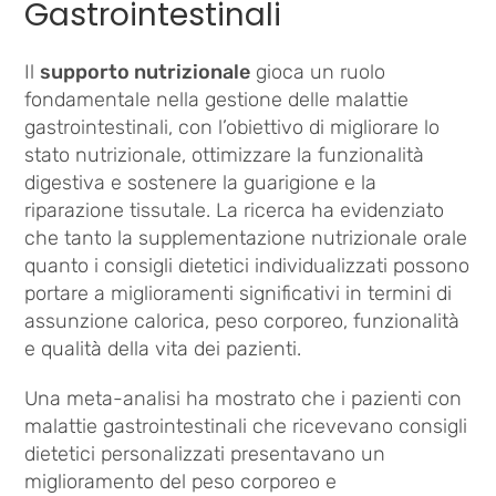
Gastrointestinali
Il
supporto nutrizionale
gioca un ruolo
fondamentale nella gestione delle malattie
gastrointestinali, con l’obiettivo di migliorare lo
stato nutrizionale, ottimizzare la funzionalità
digestiva e sostenere la guarigione e la
riparazione tissutale. La ricerca ha evidenziato
che tanto la supplementazione nutrizionale orale
quanto i consigli dietetici individualizzati possono
portare a miglioramenti significativi in termini di
assunzione calorica, peso corporeo, funzionalità
e qualità della vita dei pazienti.
Una meta-analisi ha mostrato che i pazienti con
malattie gastrointestinali che ricevevano consigli
dietetici personalizzati presentavano un
miglioramento del peso corporeo e